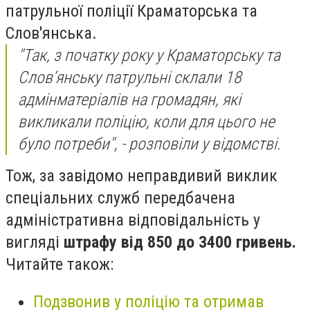
патрульної поліції Краматорська та
Слов'янська.
"Так, з початку року у Краматорську та
Слов’янську патрульні склали 18
адмінматеріалів на громадян, які
викликали поліцію, коли для цього не
було потреби", - розповіли у відомстві.
Тож, за завідомо неправдивий виклик
спеціальних служб передбачена
адміністративна відповідальність у
вигляді
штрафу від 850 до 3400 гривень.
Читайте також:
Подзвонив у поліцію та отримав