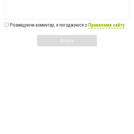
Розміщуючи коментар, я погоджуюся з
Правилами сайту
Додати