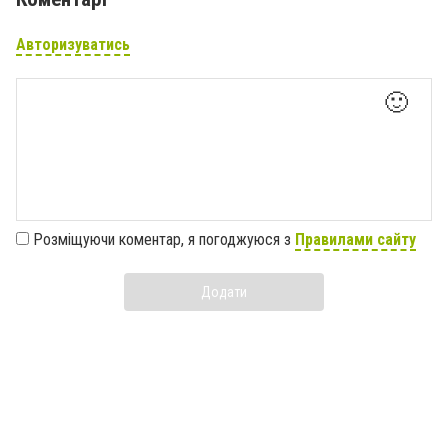
Авторизуватись
🙂
Розміщуючи коментар, я погоджуюся з
Правилами сайту
Додати