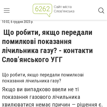
10:02, 6 грудня 2023 р.
Що робити, якщо передали
помилкові показання
лічильника газу? - контакти
Слов’янського УГГ
Що робити, якщо передали помилкові
показання лічильника газу?
Якщо ви випадково ввели не ті
показання газового лічильника
хвилюватися немає причин — рішення є.