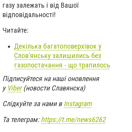
газу залежать і від Вашої
відповідальності!
Читайте:
Декілька багатоповерхівок у
Слов’янську залишились без
газопостачання - що трапилось
Підписуйтеся на наші оновлення
у
Viber
(новости Славянска)
Слідкуйте за нами в
Instagram
Та телеграм:
https://t.me/news6262