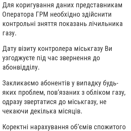
Для коригування даних представникам
Оператора ГРМ необхідно здійснити
контрольні зняття показань лічильника
газу.
Дату візиту контролера міськгазу Ви
узгоджуєте під час звернення до
абонвідділу.
Закликаємо абонентів у випадку будь-
яких проблем, пов’язаних з обліком газу,
одразу звертатися до міськгазу, не
чекаючи декілька місяців.
Коректні нарахування об’ємів спожитого