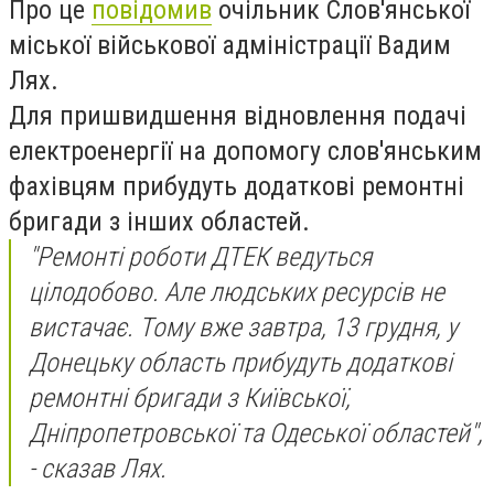
Про це
повідомив
очільник Слов'янської
міської військової адміністрації Вадим
Лях.
Для пришвидшення відновлення подачі
електроенергії на допомогу слов'янським
фахівцям прибудуть додаткові ремонтні
бригади з інших областей.
"Ремонті роботи ДТЕК ведуться
цілодобово. Але людських ресурсів не
вистачає. Тому вже завтра, 13 грудня, у
Донецьку область прибудуть додаткові
ремонтні бригади з Київської,
Дніпропетровської та Одеської областей",
- сказав Лях.