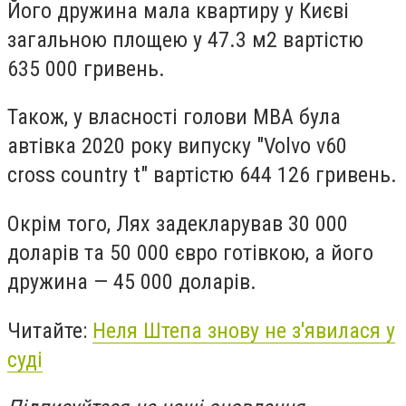
Його дружина мала квартиру у Києві
загальною площею у 47.3 м2 вартістю
635 000 гривень.
Також, у власності голови МВА була
автівка 2020 року випуску "Volvo v60
cross country t" вартістю 644 126 гривень.
Окрім того, Лях задекларував 30 000
доларів та 50 000 євро готівкою, а його
дружина — 45 000 доларів.
Читайте:
Неля Штепа знову не з'явилася у
суді