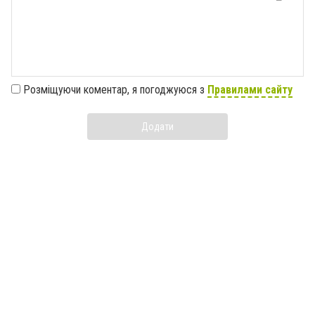
Розміщуючи коментар, я погоджуюся з
Правилами сайту
Додати