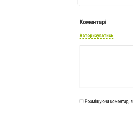
Коментарі
Авторизуватись
Розміщуючи коментар, 