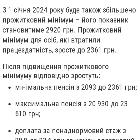
З 1 січня 2024 року буде також збільшено
прожитковий мінімум – його показник
становитиме 2920 грн. Прожитковий
мінімум для осіб, які втратили
працездатність, зросте до 2361 грн.
Після підвищення прожиткового
мінімуму відповідно зростуть:
мінімальна пенсія з 2093 до 2361 грн;
максимальна пенсія з 20 930 до 23
610 грн;
доплата за понаднормовий стаж з