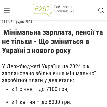
11:04, 31 грудня 2023 р.
Мінімальна зарплата, пенсії та
не тільки - Що зміниться в
Україні з нового року
У Держбюджеті України на 2024 рік
заплановано збільшення мінімальної
заробітної плати у два етапи:
з 1 січня – до 7100 грн;
з 1 квітня – до 8000 грн.