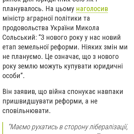
планувалось. На цьому
наголосив
міністр аграрної політики та
продовольства України Микола
Сольський: “З нового року у нас новий
етап земельної реформи. Ніяких змін ми
не плануємо. Це означає, що з нового
року землю можуть купувати юридичні
особи”.
Він заявив, що війна спонукає навпаки
пришвидшувати реформи, а не
сповільнювати.
“Маємо рухатись в сторону лібералізації,