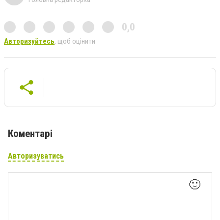
0,0
Авторизуйтесь
, щоб оцінити
Коментарі
Авторизуватись
🙂