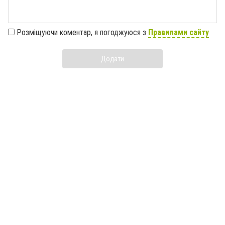
Розміщуючи коментар, я погоджуюся з
Правилами сайту
Додати