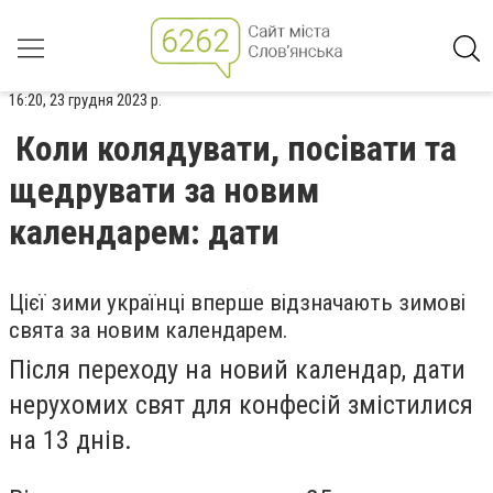
16:20, 23 грудня 2023 р.
Коли колядувати, посівати та
щедрувати за новим
календарем: дати
Цієї зими українці вперше відзначають зимові
свята за новим календарем.
Після переходу на новий календар, дати
нерухомих свят для конфесій змістилися
на 13 днів.