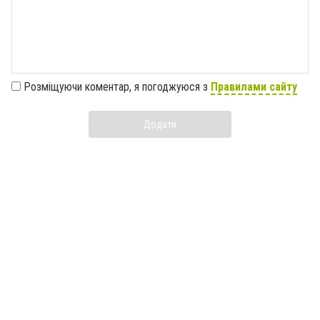
Розміщуючи коментар, я погоджуюся з
Правилами сайту
Додати