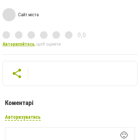
Сайт міста
0,0
Авторизуйтесь
, щоб оцінити
Коментарі
Авторизуватись
🙂