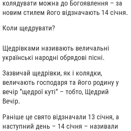
колядувати можна до Богоявлення – за
новим стилем його відзначають 14 січня.
Коли щедрувати?
Щедрівками називають величальні
українські народні обрядові пісні.
Зазвичай щедрівки, як і колядки,
величають господаря та його родину у
вечір "щедрої куті" – тобто, Щедрий
Вечір.
Раніше це свято відзначали 13 січня, а
наступний день – 14 січня – називали