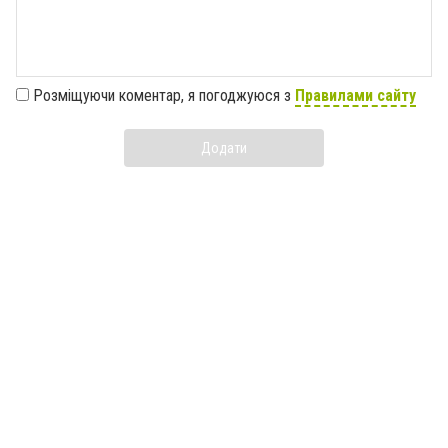
Розміщуючи коментар, я погоджуюся з
Правилами сайту
Додати