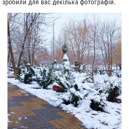
зробили для вас декілька фотографій.