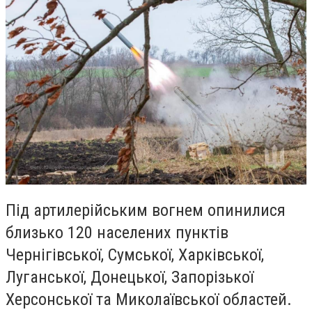
Під артилерійським вогнем опинилися
близько 120 населених пунктів
Чернігівської, Сумської, Харківської,
Луганської, Донецької, Запорізької
Херсонської та Миколаївської областей.