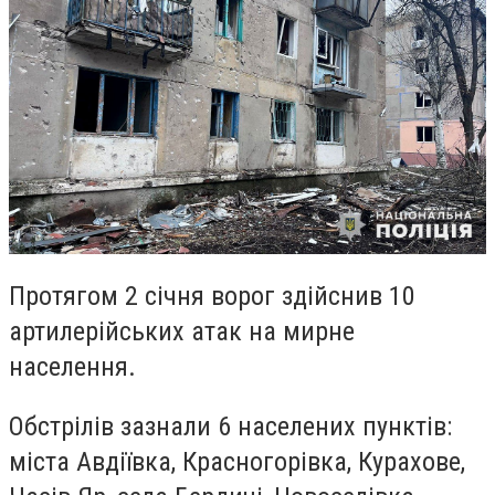
Протягом 2 січня ворог здійснив 10
артилерійських атак на мирне
населення.
Обстрілів зазнали 6 населених пунктів:
міста Авдіївка, Красногорівка, Курахове,