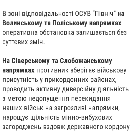
В зоні відповідальності ОСУВ “Північ”
на
Волинському та Поліському напрямках
оперативна обстановка залишається без
суттєвих змін.
На Сіверському та Слобожанському
напрямках
противник зберігає військову
присутність у прикордонних районах,
проводить активну диверсійну діяльність
з метою недопущення перекидання
наших військ на загрозливі напрямки,
нарощує щільність мінно-вибухових
загороджень вздовж державного кордону