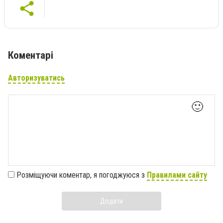
Коментарі
Авторизуватись
🙂
Розміщуючи коментар, я погоджуюся з
Правилами сайту
Додати