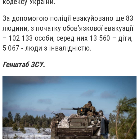
кодексу України.
За допомогою поліції евакуйовано ще 83
людини, з початку обов’язкової евакуації
– 102 133 особи, серед них 13 560 – діти,
5 067 - люди з інвалідністю.
Генштаб ЗСУ.