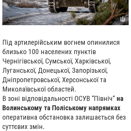
Під артилерійським вогнем опинилися
близько 100 населених пунктів
Чернігівської, Сумської, Харківської,
Луганської, Донецької, Запорізької,
Дніпропетровської, Херсонської та
Миколаївської областей.
В зоні відповідальності ОСУВ “Північ”
на
Волинському та Поліському напрямках
оперативна обстановка залишається без
суттєвих змін.