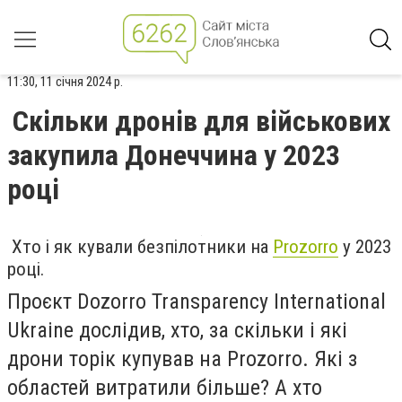
11:30, 11 січня 2024 р.
Скільки дронів для військових
закупила Донеччина у 2023
році
Хто і як кували безпілотники на
Prozorro
у 2023
році.
Проєкт Dozorro Transparency International
Ukraine дослідив, хто, за скільки і які
дрони торік купував на Prozorro. Які з
областей витратили більше? А хто