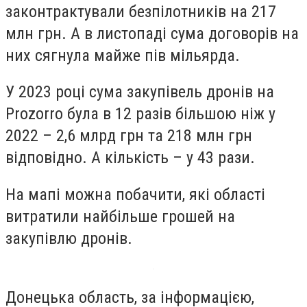
законтрактували безпілотників на 217
млн грн. А в листопаді сума договорів на
них сягнула майже пів мільярда.
У 2023 році сума закупівель дронів на
Prozorro була в 12 разів більшою ніж у
2022 – 2,6 млрд грн та 218 млн грн
відповідно. А кількість – у 43 рази.
На мапі можна побачити, які області
витратили найбільше грошей на
закупівлю дронів.
Донецька область, за інформацією,