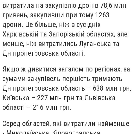
витратила на закупівлю дронів 78,6 млн
гривень, закупивши при тому 1263
дрони. Це більше, ніж в сусідніх
Харківській та Запорізькій областях, але
менше, ніж витратились Луганська та
Дніпропетровська області.
Якщо ж дивитися загалом по регіонах, за
сумами закупівель першість тримають
Дніпропетровська область – 638 млн грн,
Київська – 227 млн грн та Львівська
області – 216 млн грн.
Серед областей, які витратили найменше
- Миколаївська, Кіровоградська,