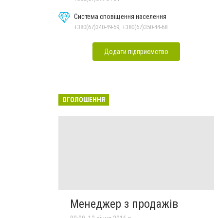
Система сповіщення населення
+380(67)340-49-59, +380(67)350-44-68
Додати підприємство
ОГОЛОШЕННЯ
Менеджер з продажів