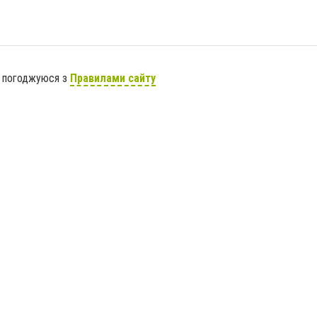
я погоджуюся з
Правилами сайту