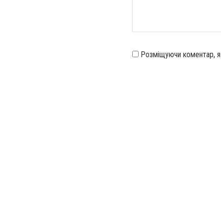
Розміщуючи коментар, 