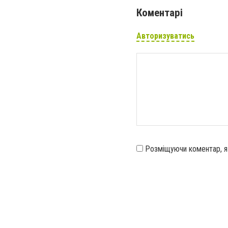
Коментарі
Авторизуватись
Розміщуючи коментар, 