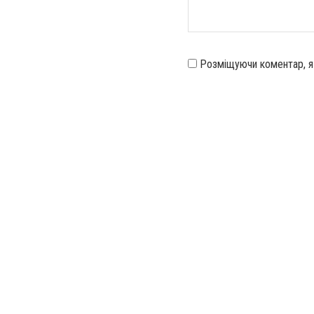
Розміщуючи коментар, 