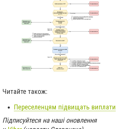
Читайте також:
Переселенцям підвищать виплати
Підписуйтеся на наші оновлення