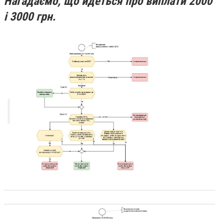
Нагадаємо, що йдеться про виплати 2000
і 3000 грн.