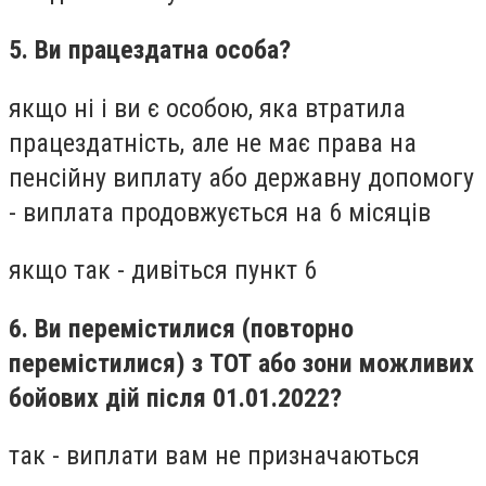
5. Ви працездатна особа?
якщо ні і ви є особою, яка втратила
працездатність, але не має права на
пенсійну виплату або державну допомогу
- виплата продовжується на 6 місяців
якщо так - дивіться пункт 6
6. Ви перемістилися (повторно
перемістилися) з ТОТ або зони можливих
бойових дій після 01.01.2022?
так - виплати вам не призначаються