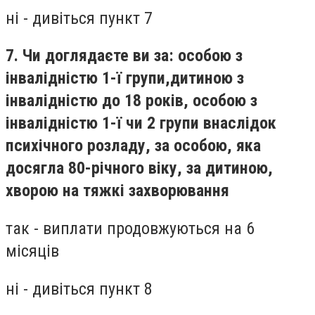
ні - дивіться пункт 7
7. Чи доглядаєте ви за: особою з
інвалідністю 1-ї групи,дитиною з
інвалідністю до 18 років, особою з
інвалідністю 1-ї чи 2 групи внаслідок
психічного розладу, за особою, яка
досягла 80-річного віку, за дитиною,
хворою на тяжкі захворювання
так - виплати продовжуються на 6
місяців
ні - дивіться пункт 8