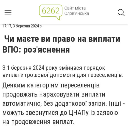
17:17, 3 березня 2024 р.
Чи маєте ви право на виплати
ВПО: роз'яснення
З 1 березня 2024 року змінився порядок
виплати грошової допомоги для переселенців.
Деяким категоріям переселенців
продовжать нараховувати виплати
автоматично, без додаткової заяви. Інші -
можуть звернутися до ЦНАПу із заявою
на продовження виплат.