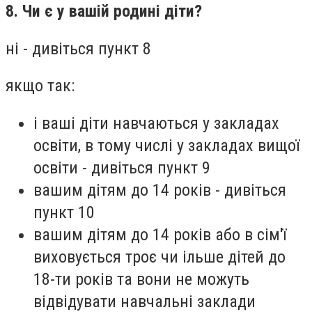
8. Чи є у вашій родині діти?
ні - дивіться пункт 8
якщо
так
:
і ваші діти навчаються у закладах
освіти, в тому числі у закладах вищої
освіти - дивіться пункт 9
вашим дітям до 14 років - дивіться
пункт 10
вашим дітям до 14 років або в сім'ї
виховується троє чи ільше дітей до
18-ти років та вони не можуть
відвідувати навчальні заклади