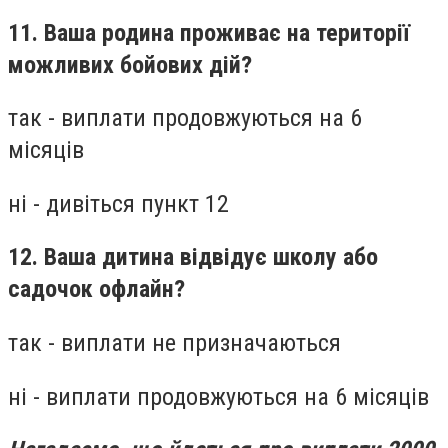
11. Ваша родина проживає на території
можливих бойових дій?
так - виплати продовжуються на 6
місяців
ні - дивіться пункт 12
12. Ваша дитина відвідує школу або
садочок офлайн?
так - виплати не призначаються
ні - виплати продовжуються на 6 місяців