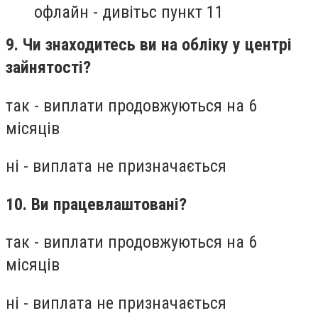
офлайн - дивітьс пункт 11
9. Чи знаходитесь ви на обліку у центрі
зайнятості?
так - виплати продовжуються на 6
місяців
ні - виплата не призначається
10. Ви працевлаштовані?
так - виплати продовжуються на 6
місяців
ні - виплата не призначається