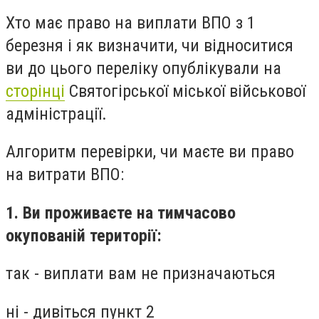
Хто має право на виплати ВПО з 1
березня і як визначити, чи відноситися
ви до цього переліку опублікували на
сторінці
Святогірської міської військової
адміністрації.
Алгоритм перевірки, чи маєте ви право
на витрати ВПО:
1. Ви проживаєте на тимчасово
окупованій території:
так - виплати вам не призначаються
ні - дивіться пункт 2