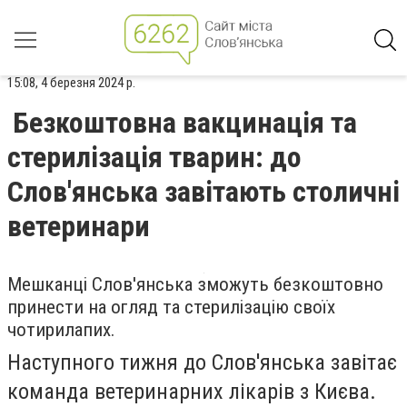
15:08, 4 березня 2024 р.
Безкоштовна вакцинація та
стерилізація тварин: до
Слов'янська завітають столичні
ветеринари
Мешканці Слов'янська зможуть безкоштовно
принести на огляд та стерилізацію своїх
чотирилапих.
Наступного тижня до Слов'янська завітає
команда ветеринарних лікарів з Києва.