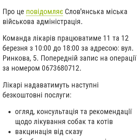
Про це
повідомляє
Слов'янська міська
військова адміністрація.
Команда лікарів працюватиме 11 та 12
березня з 10:00 до 18:00 за адресою: вул.
Ринкова, 5. Попередній запис на операції
за номером 0673680712.
Лікарі надаватимуть наступні
безкоштовні послуги:
огляд, консультація та рекомендації
щодо лікування собак та котів
вакцинація від сказу