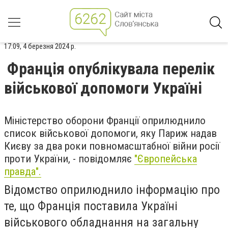
17:09, 4 березня 2024 р.
Франція опублікувала перелік
військової допомоги Україні
Міністерство оборони Франції оприлюднило
список військової допомоги, яку Париж надав
Києву за два роки повномасштабної війни росії
проти України, - повідомляє
"Європейська
правда".
Відомство оприлюднило інформацію про
те, що Франція поставила Україні
військового обладнання на загальну