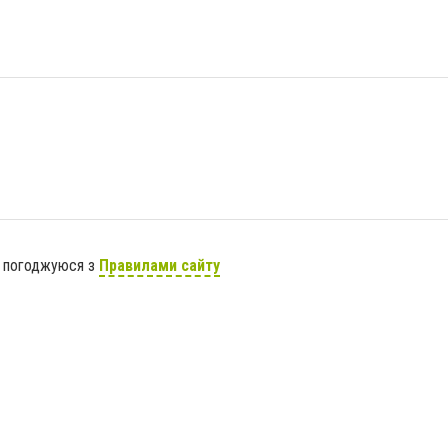
я погоджуюся з
Правилами сайту