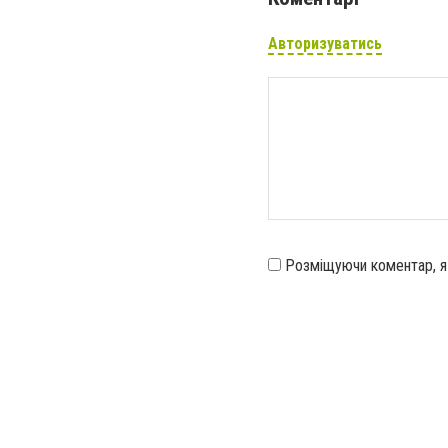
Авторизуватись
Розміщуючи коментар, 