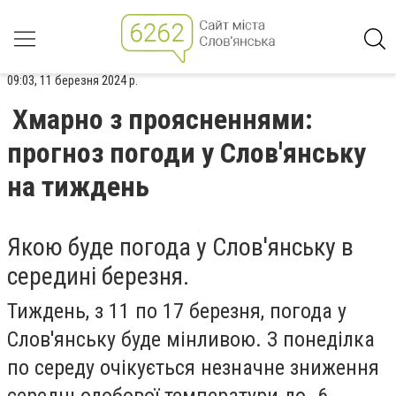
09:03, 11 березня 2024 р.
Хмарно з проясненнями:
прогноз погоди у Слов'янську
на тиждень
Якою буде погода у Слов'янську в
середині березня.
Тиждень, з 11 по 17 березня, погода у
Слов'янську буде мінливою. З понеділка
по середу очікується незначне зниження