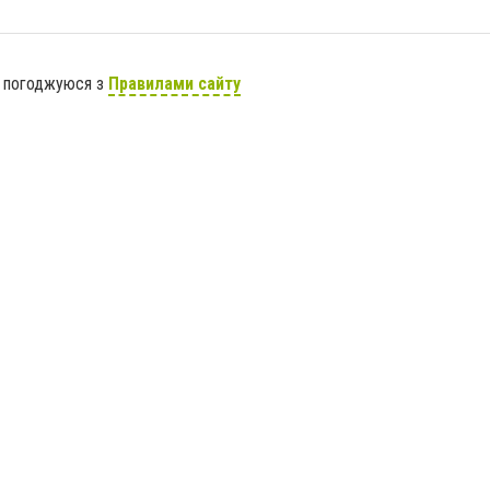
я погоджуюся з
Правилами сайту