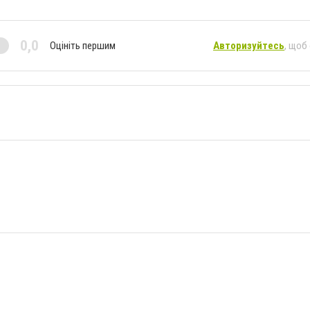
0,0
Оцініть першим
Авторизуйтесь
, щоб