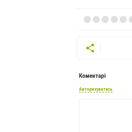
Коментарі
Авторизуватись