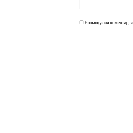
Розміщуючи коментар, 