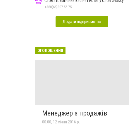
Стоматологічний кабінет Естет у Слов'янську
+380(66)307-55-75
Додати підприємство
ОГОЛОШЕННЯ
Менеджер з продажів
00:00, 12 січня 2016 р.