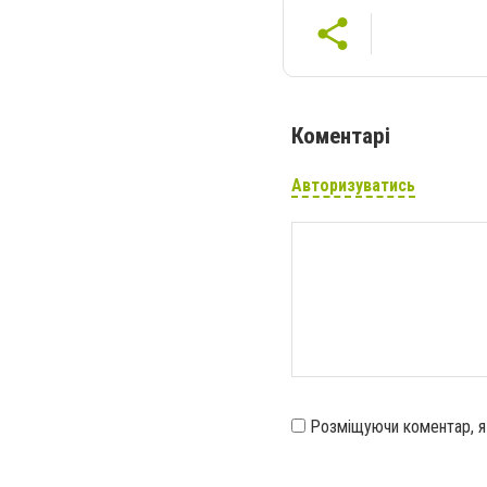
Коментарі
Авторизуватись
Розміщуючи коментар, 