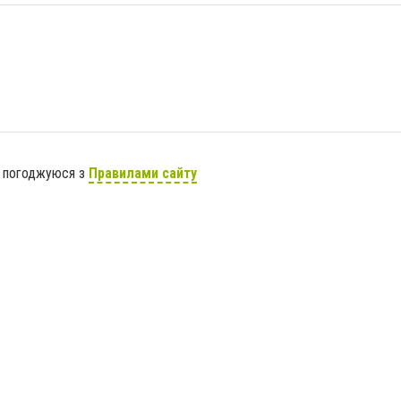
я погоджуюся з
Правилами сайту