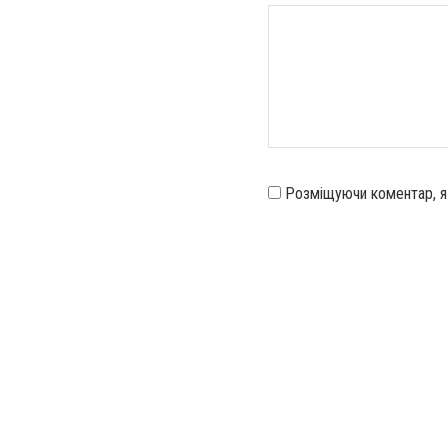
Розміщуючи коментар, 