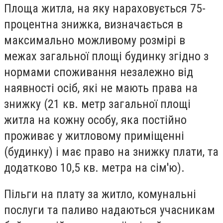
Площа житла, на яку нараховується 75-
процентна знижка, визначається в
максимально можливому розмірі в
межах загальної площі будинку згідно з
нормами споживання незалежно від
наявності осіб, які не мають права на
знижку (21 кв. метр загальної площі
житла на кожну особу, яка постійно
проживає у житловому приміщенні
(будинку) і має право на знижку плати, та
додатково 10,5 кв. метра на сім'ю).
Пільги на плату за житло, комунальні
послуги та паливо надаються учасникам