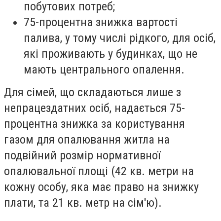
побутових потреб;
75-процентна знижка вартості
палива, у тому числі рідкого, для осіб,
які проживають у будинках, що не
мають центрального опалення.
Для сімей, що складаються лише з
непрацездатних осіб, надається 75-
процентна знижка за користування
газом для опалювання житла на
подвійний розмір нормативної
опалювальної площі (42 кв. метри на
кожну особу, яка має право на знижку
плати, та 21 кв. метр на сім'ю).