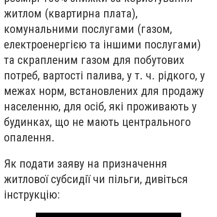
житлом (квартирна плата),
комунальними послугами (газом,
електроенергією та іншими послугами)
та скрапленим газом для побутових
потреб, вартості палива, у т. ч. рідкого, у
межах норм, встановлених для продажу
населенню, для осіб, які проживають у
будинках, що не мають центрального
опалення.
Як подати заяву на призначення
житлової субсидії чи пільги, дивіться
інструкцію: