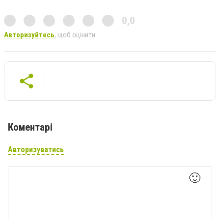
0,0
Авторизуйтесь
, щоб оцінити
Коментарі
Авторизуватись
🙂