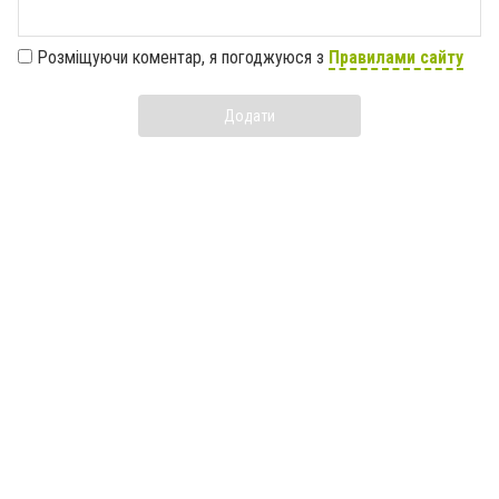
Розміщуючи коментар, я погоджуюся з
Правилами сайту
Додати