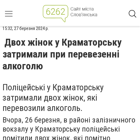
15:32, 27 березня 2024 р.
Двох жінок у Краматорську
затримали при перевезенні
алкоголю
Поліцейські у Краматорську
затримали двох жінок, які
перевозили алкоголь.
Вчора, 26 березня, в районі залізничного
вокзалу у Краматорську поліцейські
помітили двох жінок, які помітно