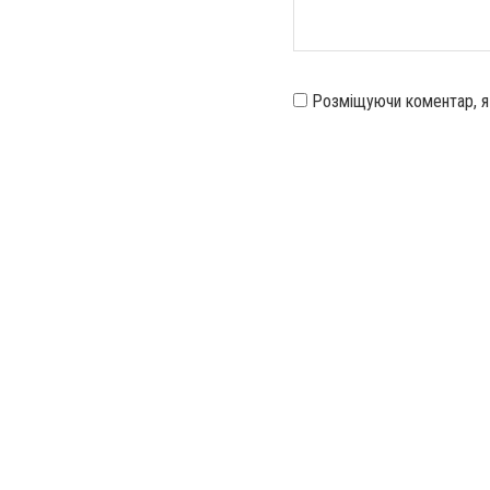
Розміщуючи коментар, 