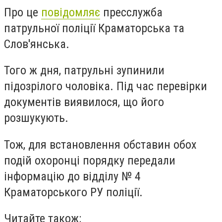
Про це
повідомляє
пресслужба
патрульної поліції Краматорська та
Слов'янська.
Того ж дня, патрульні зупинили
підозрілого чоловіка. Під час перевірки
документів виявилося, що його
розшукують.
Тож, для встановлення обставин обох
подій охоронці порядку передали
інформацію до відділу № 4
Краматорського РУ поліції.
Читайте також: