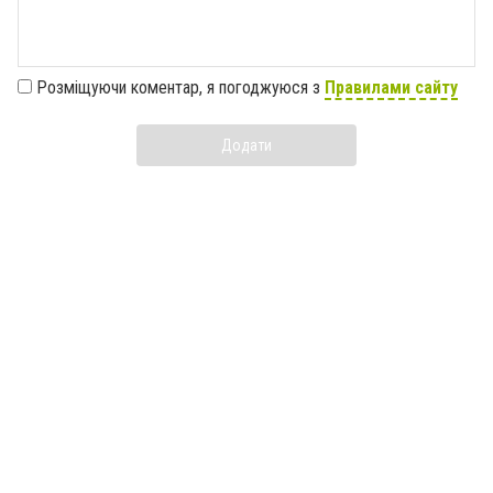
Розміщуючи коментар, я погоджуюся з
Правилами сайту
Додати