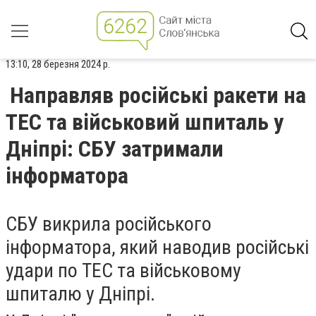
13:10, 28 березня 2024 р.
Направляв російські ракети на
ТЕС та військовий шпиталь у
Дніпрі: СБУ затримали
інформатора
СБУ викрила російського
інформатора, який наводив російські
удари по ТЕС та військовому
шпиталю у Дніпрі.