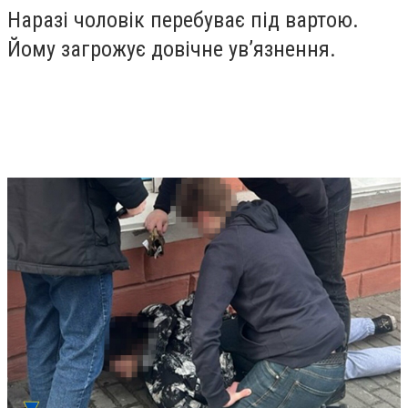
Наразі чоловік перебуває під вартою.
Йому загрожує довічне ув’язнення.