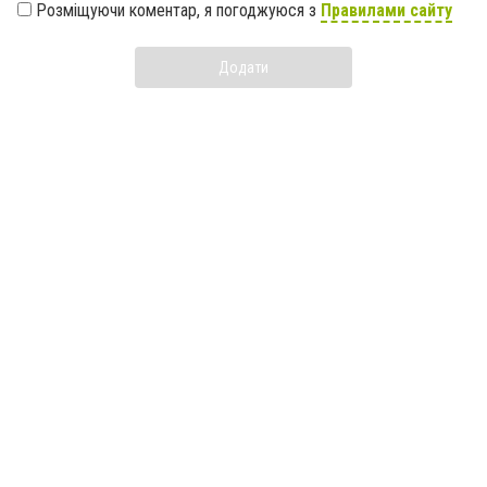
Розміщуючи коментар, я погоджуюся з
Правилами сайту
Додати