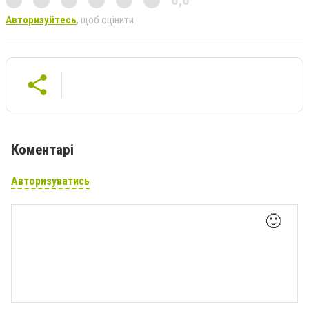
Авторизуйтесь
, щоб оцінити
Коментарі
Авторизуватись
🙂