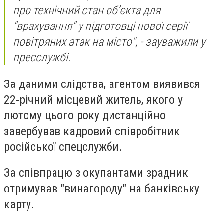
про технічний стан об’єкта для
"врахування" у підготовці нової серії
повітряних атак на місто", - зауважили у
пресслужбі.
За даними слідства, агентом виявився
22-річний місцевий житель, якого у
лютому цього року дистанційно
завербував кадровий співробітник
російської спецслужби.
За співпрацю з окупантами зрадник
отримував "винагороду" на банківську
карту.