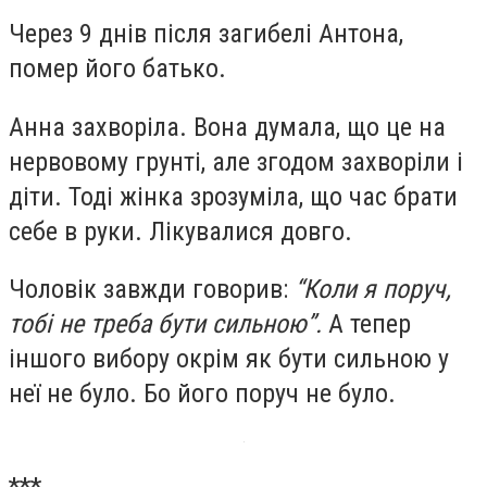
Через 9 днів після загибелі Антона,
помер його батько.
Анна захворіла. Вона думала, що це на
нервовому грунті, але згодом захворіли і
діти. Тоді жінка зрозуміла, що час брати
себе в руки. Лікувалися довго.
Чоловік завжди говорив:
“Коли я поруч,
тобі не треба бути сильною”.
А тепер
іншого вибору окрім як бути сильною у
неї не було. Бо його поруч не було.