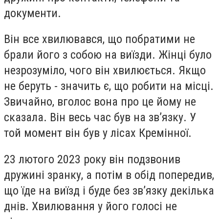
документи.
Він все хвилювався, що побратими не
брали його з собою на виїзди. Жінці було
незрозуміло, чого він хвилюється. Якщо
не беруть - значить є, що робити на місці.
Звичайно, вголос вона про це йому не
сказала. Він весь час був на зв’язку. У
той момент він був у лісах Кремінної.
23 лютого 2023 року він подзвонив
дружині зранку, а потім в обід попередив,
що їде на виїзд і буде без зв’язку декілька
днів. Хвилювання у його голосі не