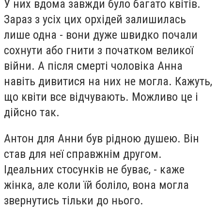
У них вдома завжди було багато квітів.
Зараз з усіх цих орхідей залишилась
лише одна - вони дуже швидко почали
сохнути або гнити з початком великої
війни. А після смерті чоловіка Анна
навіть дивитися на них не могла. Кажуть,
що квіти все відчувають. Можливо це і
дійсно так.
Антон для Анни був рідною душею. Він
став для неї справжнім другом.
Ідеальних стосунків не буває, - каже
жінка, але коли їй боліло, вона могла
звернутись тільки до нього.