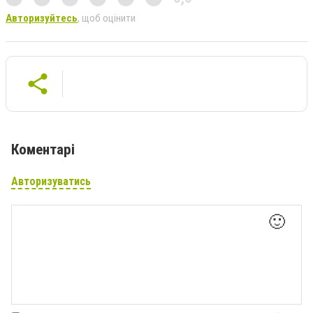
Авторизуйтесь
, щоб оцінити
Коментарі
Авторизуватись
🙂