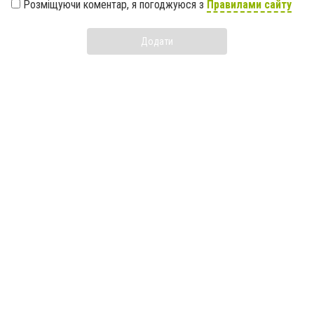
Розміщуючи коментар, я погоджуюся з
Правилами сайту
Додати