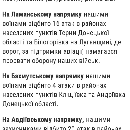
На Лиманському напрямку
нашими
воїнами відбито 16 атак в районах
населених пунктів Терни Донецької
області та Білогорівка на Луганщині, де
ворог, за підтримки авіації, намагався
прорвати оборону наших військ.
На Бахмутському напрямку
нашими
воїнами відбито 4 атаки в районах
населених пунктів Кліщіївка та Андріївка
Донецької області.
На Авдіївському напрямку,
нашими
захисниками відбито 20 атак в районах