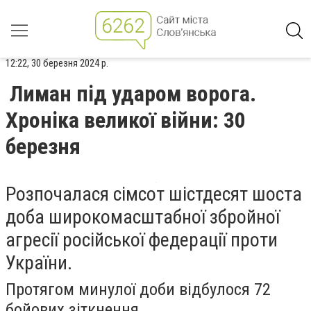
12:22, 30 березня 2024 р.
Лиман під ударом ворога.
Хроніка великої війни: 30
березня
Розпочалася сімсот шістдесят шоста
доба широкомасштабної збройної
агресії російської федерації проти
України.
Протягом минулої доби відбулося 72
бойових зіткнення.