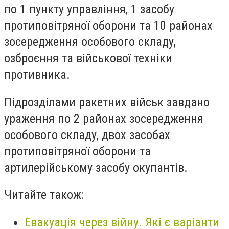
по 1 пункту управління, 1 засобу
протиповітряної оборони та 10 районах
зосередження особового складу,
озброєння та військової техніки
противника.
Підрозділами ракетних військ завдано
ураження по 2 районах зосередження
особового складу, двох засобах
протиповітряної оборони та
артилерійському засобу окупантів.
Читайте також:
Евакуація через війну. Які є варіанти