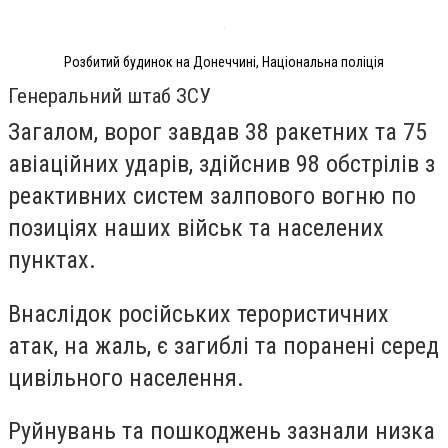
Розбитий будинок на Донеччині, Національна поліція
Генеральний штаб ЗСУ
Загалом, ворог завдав 38 ракетних та 75
авіаційних ударів, здійснив 98 обстрілів з
реактивних систем залпового вогню по
позиціях наших військ та населених
пунктах.
Внаслідок російських терористичних
атак, на жаль, є загиблі та поранені серед
цивільного населення.
Руйнувань та пошкоджень зазнали низка