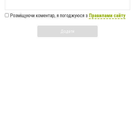
Розміщуючи коментар, я погоджуюся з
Правилами сайту
Додати