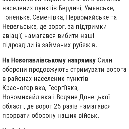
населених пунктів Бердичі, Уманське,
Тоненьке, Семенівка, Первомайське та
Невельське, де ворог, за підтримки
авіації, намагався вибити наші
підрозділи із займаних рубежів.
На Новопавлівському напрямку
Сили
оборони продовжують стримувати ворога
в районах населених пунктів
Красногорівка, Георгіївка,
Новомихайлівка і Водяне Донецької
області, де ворог 25 разів намагався
прорвати оборону наших військ.