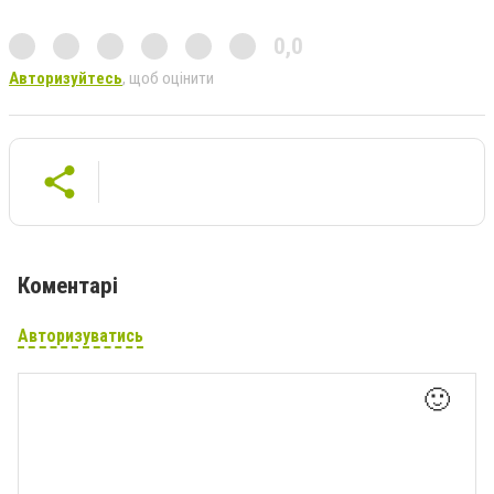
0,0
Авторизуйтесь
, щоб оцінити
Коментарі
Авторизуватись
🙂