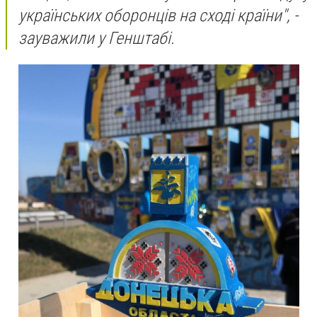
українських оборонців на сході країни", -
зауважили у Генштабі.