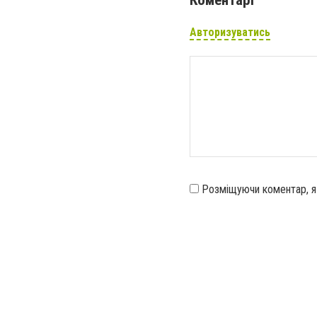
Авторизуватись
Розміщуючи коментар, 