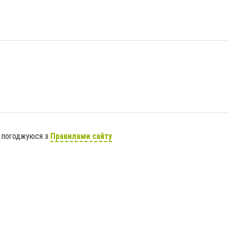
я погоджуюся з
Правилами сайту