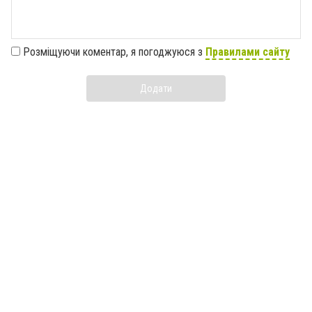
Розміщуючи коментар, я погоджуюся з
Правилами сайту
Додати