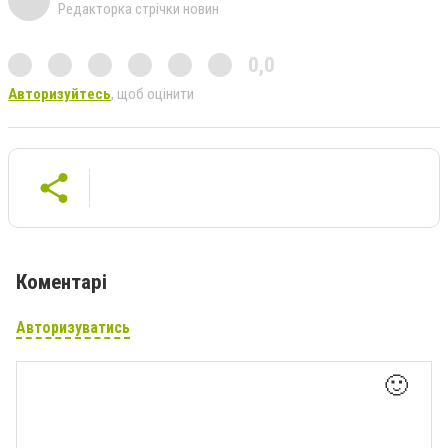
Редакторка стрічки новин
0,0
Авторизуйтесь
, щоб оцінити
Коментарі
Авторизуватись
🙂