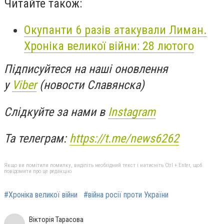
Читайте також:
Окупанти 6 разів атакували Лиман.
Хроніка великої війни: 28 лютого
Підписуйтеся на наші оновлення
у
Viber
(новости Славянска)
Слідкуйте за нами в
Instagram
Та телеграм:
https://t.me/news6262
Якщо ви помітили помилку, виділіть необхідний текст і натисніть Ctrl + Enter, щоб
повідомити про це редакцію
#Хроніка великої війни
#війна росії проти України
Вікторія Тарасова