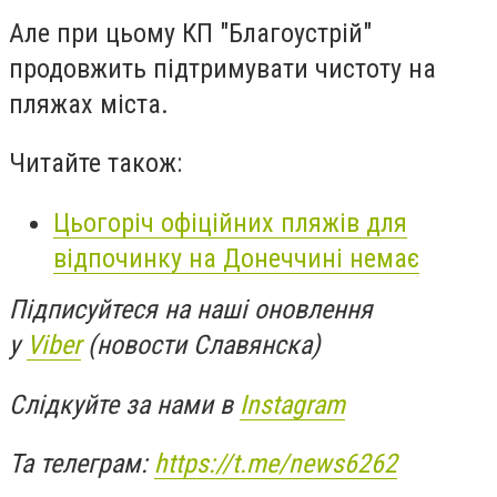
Але при цьому КП "Благоустрій"
продовжить підтримувати чистоту на
пляжах міста.
Читайте також:
Цьогоріч офіційних пляжів для
відпочинку на Донеччині немає
Підписуйтеся на наші оновлення
у
Viber
(новости Славянска)
Слідкуйте за нами в
Instagram
Та телеграм:
https://t.me/news6262