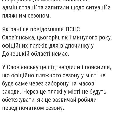
адміністрації та запитали щодо ситуації з
пляжним сезоном.
Як раніше повідомляли ДСНС
Слов’янська, цьогоріч, як і минулого року,
офіційних пляжів для відпочинку у
Донецькій області немає.
У Слов’янську це підтвердили і пояснили,
що офіційно пляжного сезону у місті не
буде саме через заборону на масові
заходи. Через це пляжі у місті не будуть
обстежувати, як це зазвичай робили
перед початком сезону.