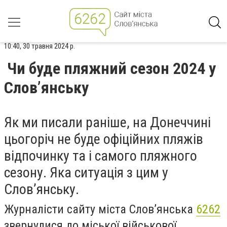
10:40, 30 травня 2024 р.
Чи буде пляжний сезон 2024 у
Слов’янську
Як ми писали раніше, на Донеччині
цьогоріч не буде офіційних пляжів
відпочинку та і самого пляжного
сезону. Яка ситуація з цим у
Слов’янську.
Журналісти сайту міста Слов’янська
6262
звернулися до міської військової