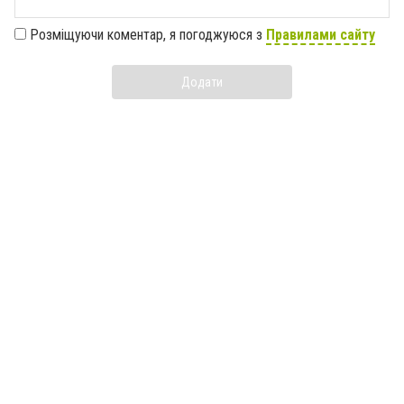
Розміщуючи коментар, я погоджуюся з
Правилами сайту
Додати