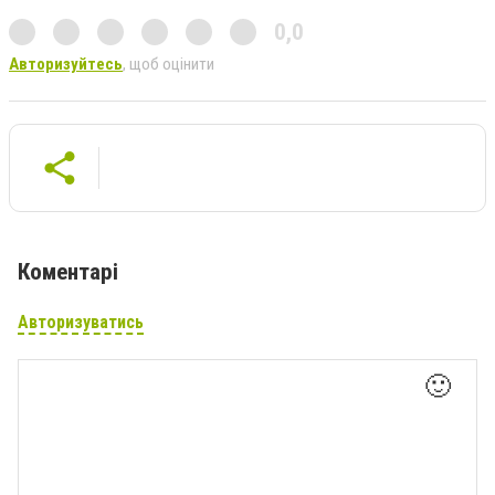
0,0
Авторизуйтесь
, щоб оцінити
Коментарі
Авторизуватись
🙂