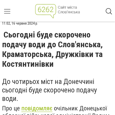
11:02, 16 червня 2024 р.
Сьогодні буде скорочено
подачу води до Слов'янська,
Краматорська, Дружківки та
Костянтинівки
До чотирьох міст на Донеччині
сьогодні буде скорочено подачу
води.
Про це
повідомляє
очільник Донецької