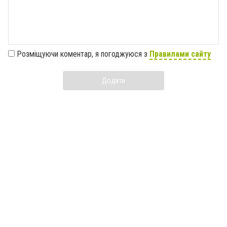
Розміщуючи коментар, я погоджуюся з
Правилами сайту
Додати