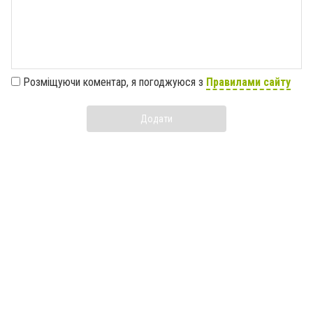
Розміщуючи коментар, я погоджуюся з
Правилами сайту
Додати