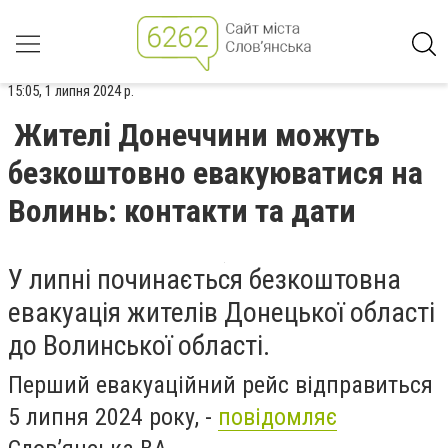
15:05, 1 липня 2024 р.
Жителі Донеччини можуть
безкоштовно евакуюватися на
Волинь: контакти та дати
У липні починається безкоштовна
евакуація жителів Донецької області
до Волинської області.
Перший евакуаційний рейс відправиться
5 липня 2024 року, -
повідомляє