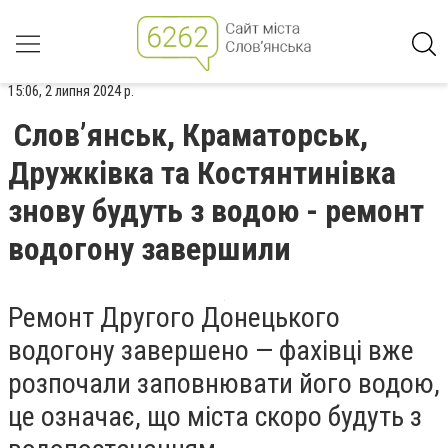
15:06, 2 липня 2024 р.
Слов’янськ, Краматорськ,
Дружківка та Костянтинівка
знову будуть з водою - ремонт
водогону завершили
Ремонт Другого Донецького
водогону завершено — фахівці вже
розпочали заповнювати його водою,
це означає, що міста скоро будуть з