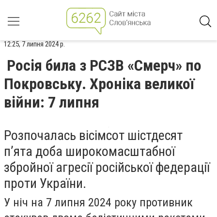
12:25, 7 липня 2024 р.
Росія била з РСЗВ «Смерч» по
Покровську. Хроніка великої
війни: 7 липня
Розпочалась вісімсот шістдесят
п’ята доба широкомасштабної
збройної агресії російської федерації
проти України.
У ніч на 7 липня 2024 року противник