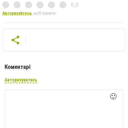
0,0
Авторизуйтесь
, щоб оцінити
Коментарі
Авторизуватись
🙂