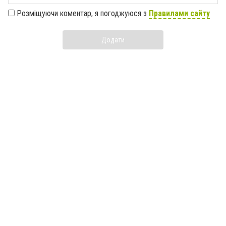
Розміщуючи коментар, я погоджуюся з
Правилами сайту
Додати