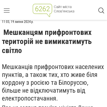
11:03, 19 липня 2024 р.
Мешканцям прифронтових
територій не вимикатимуть
світло
Мешканців прифронтових населених
пунктів, а також тих, хто живе біля
кордону з росією та Білоруссю,
більше не відключатимуть від
електропостачання.