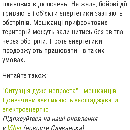
планових відключень. На жаль, бойові дії
тривають і об’єкти енергетики зазнають
обстрілів. Мешканці прифронтових
територій можуть залишитись без світла
через обстріли. Проте енергетики
продовжують працювати і в таких
умовах.
Читайте також:
"Ситуація дуже непроста" - мешканців
Донеччини закликають заощаджувати
електроенергію
Підписуйтеся на наші оновлення
у
Viber
(новости Славянска)