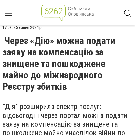
17:09, 25 липня 2024 р.
Через «Дію» можна подати
заяву на компенсацію за
знищене та пошкоджене
майно до міжнародного
Реєстру збитків
"Дія" розширила спектр послуг:
відсьогодні через портал можна подати
заяву на компенсацію за знищене та
пошкоджене майно унаслідок війни до