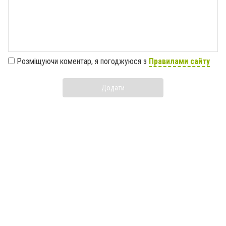
Розміщуючи коментар, я погоджуюся з
Правилами сайту
Додати