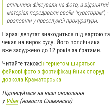
спільники фіксували на фото, а відзнятий
матеріал передавали своїм "кураторам", -
розповіли у пресслужбі прокуратури.
Наразі депутат знаходиться під вартою та
чекає на вирок суду. Його поплічника
вже засуджено до 12 років за ґратами.
Читайте також:
Інтернетом ширяться
фейкові фото з фортифікаційних споруд
довкола Краматорська
Підписуйтеся на наші оновлення
у
Viber
(новости Славянска)