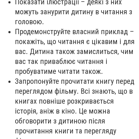
Показати ілюстрації – деякі з них
можуть занурити дитину в читання з
головою.
Продемонструйте власний приклад –
покажіть, що читання є цікавим і для
вас. Дитина також замислиться, чим
вас так приваблює читання і
пробуватиме читати також.
Запропонуйте прочитати книгу перед
переглядом фільму. Всі знають, що в
книгах повніше розкривається
історія, аніж в кіно. Це можна
обговорити з дитиною після
прочитання книги та перегляду