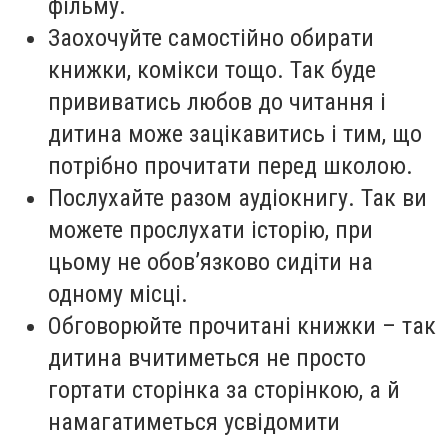
фільму.
Заохочуйте самостійно обирати
книжки, комікси тощо. Так буде
прививатись любов до читання і
дитина може зацікавитись і тим, що
потрібно прочитати перед школою.
Послухайте разом аудіокнигу. Так ви
можете прослухати історію, при
цьому не обов’язково сидіти на
одному місці.
Обговорюйте прочитані книжки – так
дитина вчитиметься не просто
гортати сторінка за сторінкою, а й
намагатиметься усвідомити