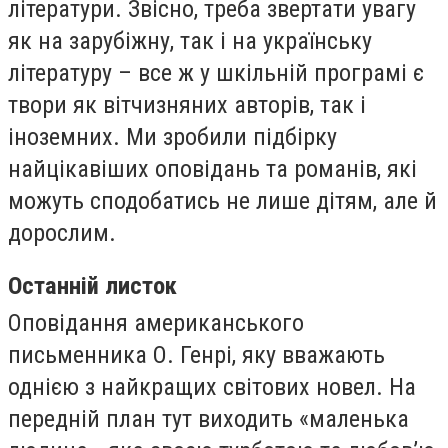
літератури. Звісно, треба звертати увагу
як на зарубіжну, так і на українську
літературу – все ж у шкільній програмі є
твори як вітчизняних авторів, так і
іноземних. Ми зробили підбірку
найцікавіших оповідань та романів, які
можуть сподобатись не лише дітям, але й
дорослим.
Останній листок
Оповідання американського
письменника О. Генрі, яку вважають
однією з найкращих світових новел. На
передній план тут виходить «маленька