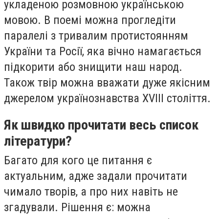
укладеною розмовною українською
мовою. В поемі можна прогледіти
паралелі з тривалим протистоянням
України та Росії, яка вічно намагається
підкорити або знищити наш народ.
Також твір можна вважати дуже якісним
джерелом українознавства XVIII століття.
Як швидко прочитати весь список
літератури?
Багато для кого це питання є
актуальним, адже задали прочитати
чимало творів, а про них навіть не
згадували. Рішення є: можна