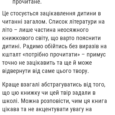
прочитане.
Це стосується зацікавлення дитини в
читанні загалом. Список літератури на
літо – лише частина неосяжного
книжкового світу, що варто пояснити
дитині. Радимо обійтись без виразів на
кшталт «потрібно прочитати» – примус
точно не зацікавить та ще й може
відвернути від саме цього твору.
Краще взагалі абстрагуватись від того,
що цю книжку чи цей твір задали в
школі. Можна розповісти, чим ця книга
цікава та не акцентувати увагу на