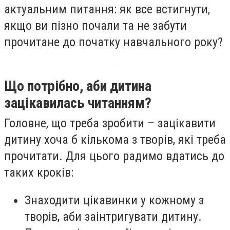
актуальним питання: як все встигнути,
якщо ви пізно почали та не забути
прочитане до початку навчального року?
Що потрібно, аби дитина
зацікавилась читанням?
Головне, що треба зробити – зацікавити
дитину хоча б кількома з творів, які треба
прочитати. Для цього радимо вдатись до
таких кроків:
Знаходити цікавинки у кожному з
творів, аби заінтригувати дитину.