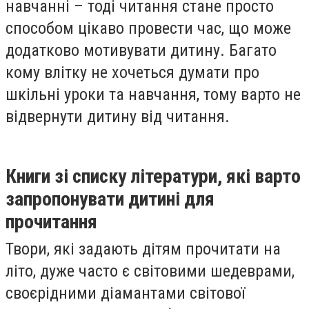
навчанні – тоді читання стане просто
способом цікаво провести час, що може
додатково мотивувати дитину. Багато
кому влітку не хочеться думати про
шкільні уроки та навчання, тому варто не
відвернути дитину від читання.
Книги зі списку літератури, які варто
запропонувати дитині для
прочитання
Твори, які задають дітям прочитати на
літо, дуже часто є світовими шедеврами,
своєрідними діамантами світової