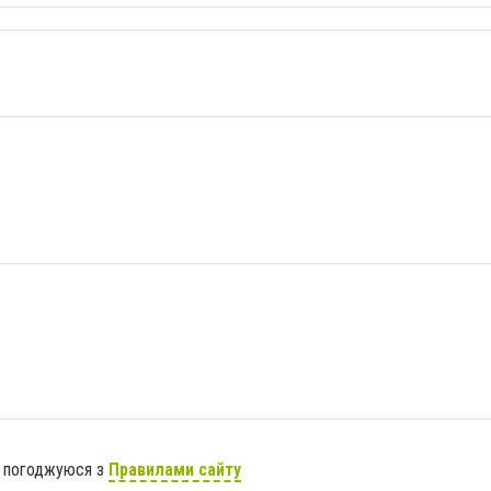
я погоджуюся з
Правилами сайту