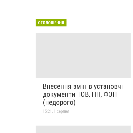
ОГОЛОШЕННЯ
Внесення змін в установчі
документи ТОВ, ПП, ФОП
(недорого)
15:21, 1 серпня