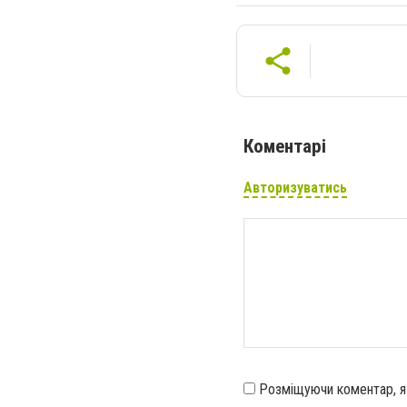
Коментарі
Авторизуватись
Розміщуючи коментар, 