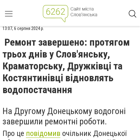
13:07, 6 серпня 2024 р.
Ремонт завершено: протягом
трьох днів у Слов'янську,
Краматорську, Дружківці та
Костянтинівці відновлять
водопостачання
На Другому Донецькому водогоні
завершили ремонтні роботи.
Про це
повідомив
очільник Донецької