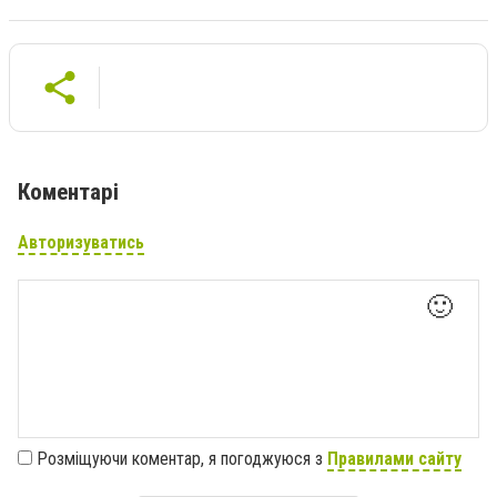
Коментарі
Авторизуватись
🙂
Розміщуючи коментар, я погоджуюся з
Правилами сайту