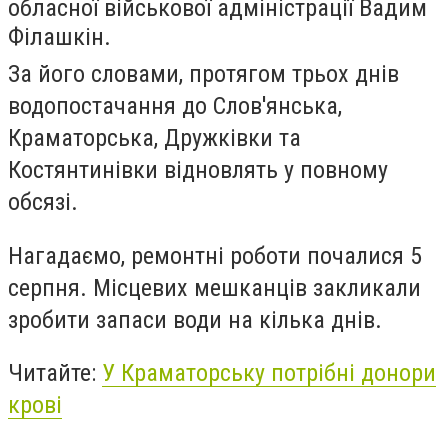
обласної військової адміністрації Вадим
Філашкін.
За його словами, протягом трьох днів
водопостачання до
Слов'янська,
Краматорська, Дружківки та
Костянтинівки відновлять у повному
обсязі.
Нагадаємо, ремонтні роботи почалися 5
серпня. Місцевих мешканців закликали
зробити запаси води на кілька днів.
Читайте:
У Краматорську потрібні донори
крові